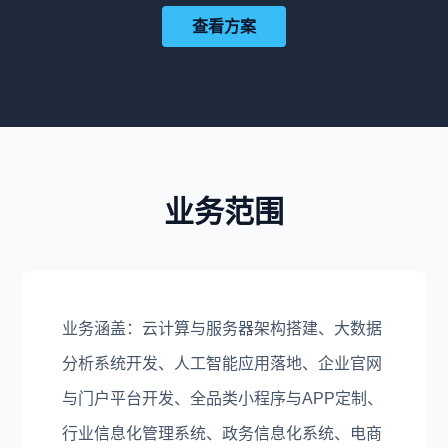
查看方案
业务范围
业务涵盖：云计算与服务器架构搭建、大数据
分析系统开发、人工智能应用落地、企业官网
与门户平台开发、全品类小程序与APP定制、
行业信息化管理系统、政务信息化系统、电商