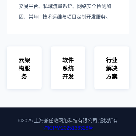
交易平台、私域流量系统、网络安全检测加
固、常年IT技术运维与项目定制开发服务。
云架
软件
行业
构服
系统
解决
务
开发
方案
©2025 上海兼任敝网络科技有限公司 版权所有
沪ICP备2025136328号