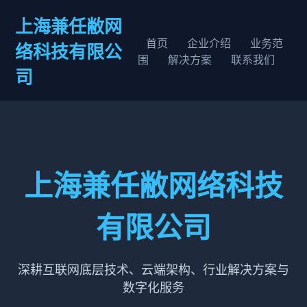
上海兼任敝网
首页
企业介绍
业务范
络科技有限公
围
解决方案
联系我们
司
上海兼任敝网络科技
有限公司
深耕互联网底层技术、云端架构、行业解决方案与
数字化服务